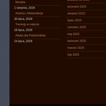
Muzyka
wrzesień 2025
1 sierpnia, 2026
Analizy i Interpretacje
sierpień 2025
30 lipca, 2026
lipiec 2025
Treningi w naturze
czerwiec 2025
26 lipca, 2026
maj 2025
Afryka dla Podróżników
kwiecień 2025
24 lipca, 2026
marzec 2025
luty 2025