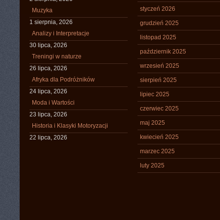
styczeń 2026
Muzyka
1 sierpnia, 2026
grudzień 2025
Analizy i Interpretacje
listopad 2025
30 lipca, 2026
październik 2025
Treningi w naturze
wrzesień 2025
26 lipca, 2026
Afryka dla Podróżników
sierpień 2025
24 lipca, 2026
lipiec 2025
Moda i Wartości
czerwiec 2025
23 lipca, 2026
maj 2025
Historia i Klasyki Motoryzacji
kwiecień 2025
22 lipca, 2026
marzec 2025
luty 2025