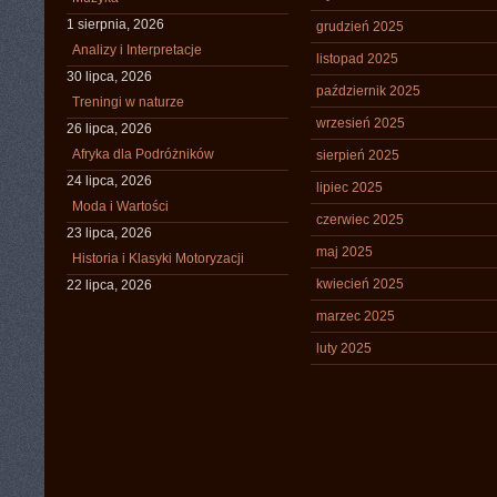
1 sierpnia, 2026
grudzień 2025
Analizy i Interpretacje
listopad 2025
30 lipca, 2026
październik 2025
Treningi w naturze
wrzesień 2025
26 lipca, 2026
Afryka dla Podróżników
sierpień 2025
24 lipca, 2026
lipiec 2025
Moda i Wartości
czerwiec 2025
23 lipca, 2026
maj 2025
Historia i Klasyki Motoryzacji
kwiecień 2025
22 lipca, 2026
marzec 2025
luty 2025