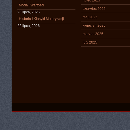
lipiec 2025
Moda i Wartości
czerwiec 2025
23 lipca, 2026
maj 2025
Historia i Klasyki Motoryzacji
kwiecień 2025
22 lipca, 2026
marzec 2025
luty 2025