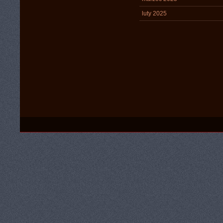
luty 2025