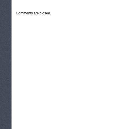
CATEGORIES:
TURYSTYKA, PODRÓŻE
Comments are closed.