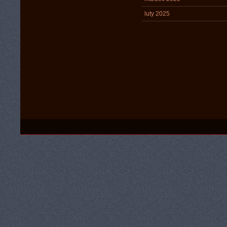
luty 2025