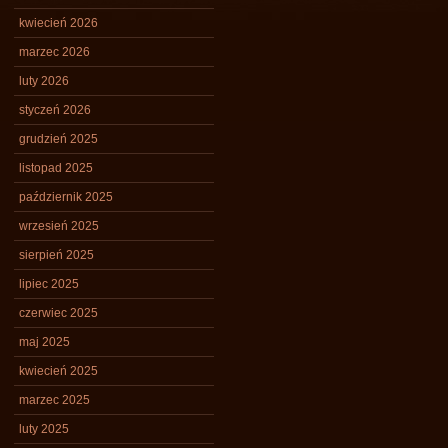
kwiecień 2026
marzec 2026
luty 2026
styczeń 2026
grudzień 2025
listopad 2025
październik 2025
wrzesień 2025
sierpień 2025
lipiec 2025
czerwiec 2025
maj 2025
kwiecień 2025
marzec 2025
luty 2025