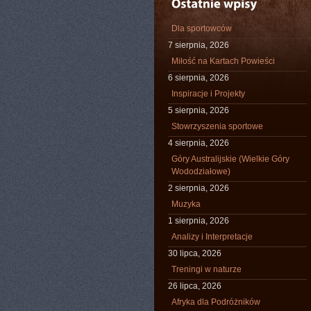
Dla sportowców
7 sierpnia, 2026
Miłość na Kartach Powieści
6 sierpnia, 2026
Inspiracje i Projekty
5 sierpnia, 2026
Stowrzyszenia sportowe
4 sierpnia, 2026
Góry Australijskie (Wielkie Góry
Wododziałowe)
2 sierpnia, 2026
Muzyka
1 sierpnia, 2026
Analizy i Interpretacje
30 lipca, 2026
Treningi w naturze
26 lipca, 2026
Afryka dla Podróżników