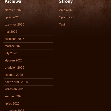
sierpień 2026
Archiwum
lipiec 2026
Spis Treści
czerwiec 2026
Tagi
maj 2026
kwiecień 2026
marzec 2026
luty 2026
styczeń 2026
grudzień 2025
listopad 2025
październik 2025
wrzesień 2025
sierpień 2025
lipiec 2025
czerwiec 2025