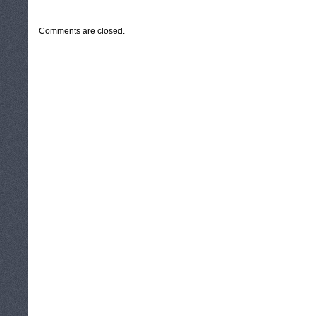
CATEGORIES:
TURYSTYKA, PODRÓŻE
Comments are closed.