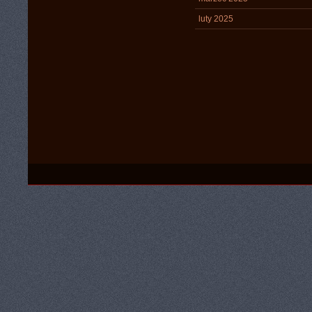
luty 2025