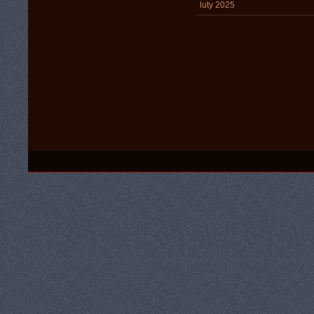
luty 2025