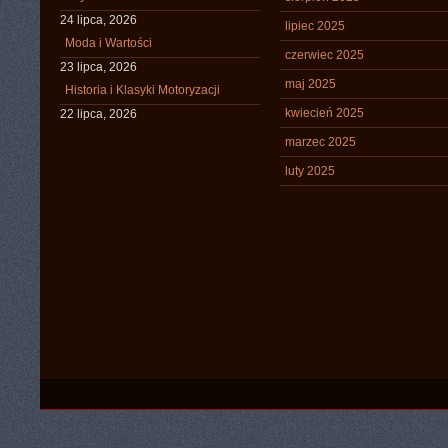
24 lipca, 2026
lipiec 2025
Moda i Wartości
czerwiec 2025
23 lipca, 2026
maj 2025
Historia i Klasyki Motoryzacji
kwiecień 2025
22 lipca, 2026
marzec 2025
luty 2025