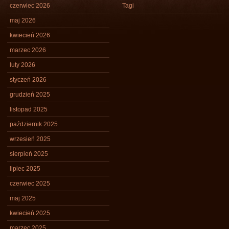
czerwiec 2026
Tagi
maj 2026
kwiecień 2026
marzec 2026
luty 2026
styczeń 2026
grudzień 2025
listopad 2025
październik 2025
wrzesień 2025
sierpień 2025
lipiec 2025
czerwiec 2025
maj 2025
kwiecień 2025
marzec 2025